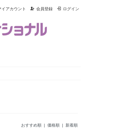
マイアカウント
会員登録
ログイン
おすすめ順 |
価格順
|
新着順