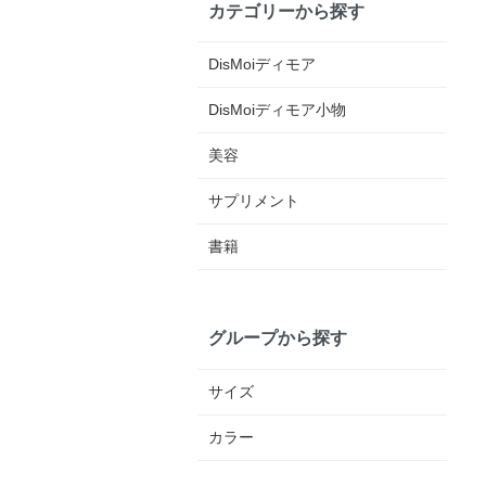
カテゴリーから探す
DisMoiディモア
DisMoiディモア小物
美容
サプリメント
書籍
グループから探す
サイズ
カラー