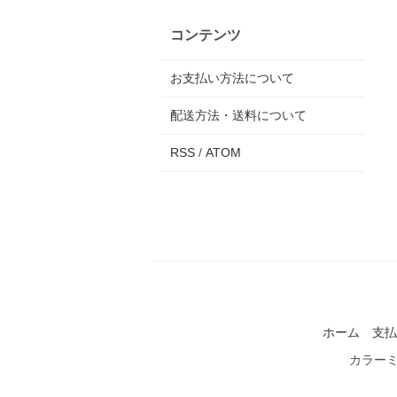
コンテンツ
お支払い方法について
配送方法・送料について
RSS
/
ATOM
ホーム
支払
カラー