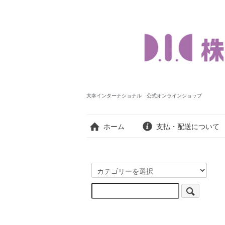
大幸インターナショナル 公式オンラインショップ
ホーム
支払・配送について