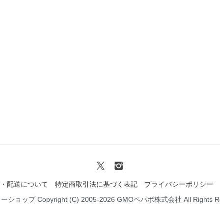
・配送について
特定商取引法に基づく表記
プライバシーポリシー
ミーショップ
Copyright (C) 2005-2026
GMOペパボ株式会社
All Rights 