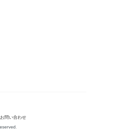
お問い合わせ
Reserved.