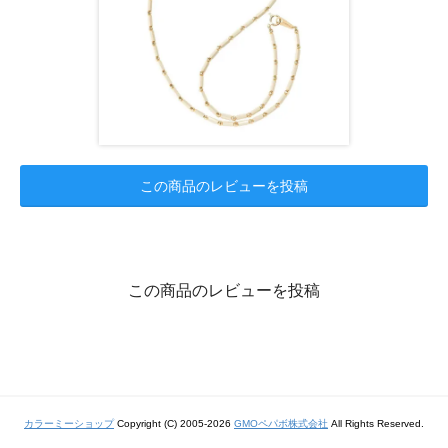
この商品のレビューを投稿
この商品のレビューを投稿
カラーミーショップ
Copyright (C) 2005-2026
GMOペパボ株式会社
All Rights Reserved.