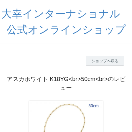
大幸インターナショナル
公式オンラインショップ
ショップへ戻る
アスカホワイト K18YG<br>50cm<br>のレビ
ュー