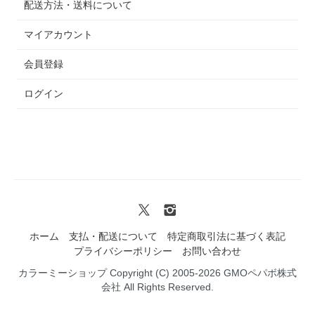
配送方法・送料について
マイアカウント
会員登録
ログイン
ホーム
支払・配送について
特定商取引法に基づく表記
プライバシーポリシー
お問い合わせ
カラーミーショップ
Copyright (C) 2005-2026
GMOペパボ株式
会社
All Rights Reserved.