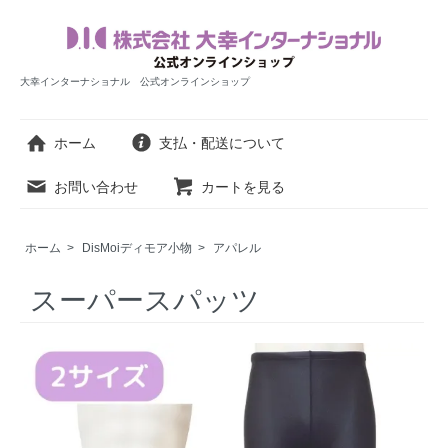
大幸インターナショナル 公式オンラインショップ
ホーム
支払・配送について
お問い合わせ
カートを見る
ホーム
>
DisMoiディモア小物
>
アパレル
スーパースパッツ