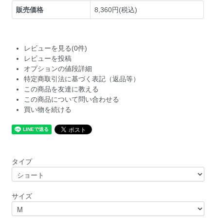
販売価格
8,360円(税込)
レビューを見る(0件)
レビューを投稿
オプションの値段詳細
特定商取引法に基づく表記（返品等）
この商品を友達に教える
この商品について問い合わせる
買い物を続ける
タイプ
サイズ