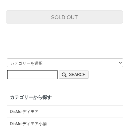
SOLD OUT
SEARCH
カテゴリーから探す
DisMoiディモア
DisMoiディモア小物