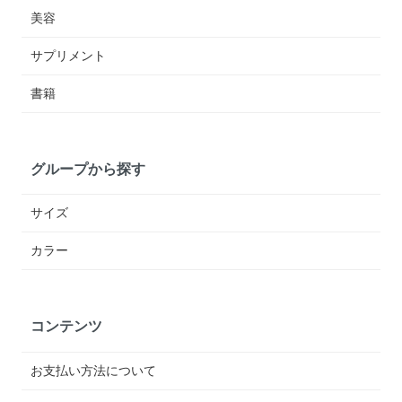
美容
サプリメント
書籍
グループから探す
サイズ
カラー
コンテンツ
お支払い方法について