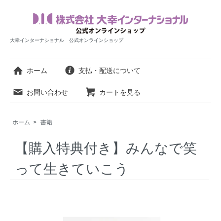
大幸インターナショナル 公式オンラインショップ
ホーム
支払・配送について
お問い合わせ
カートを見る
ホーム
>
書籍
【購入特典付き】みんなで笑
って生きていこう