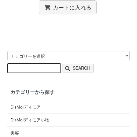
カートに入れる
SEARCH
カテゴリーから探す
DisMoiディモア
DisMoiディモア小物
美容