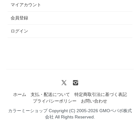
マイアカウント
会員登録
ログイン
ホーム
支払・配送について
特定商取引法に基づく表記
プライバシーポリシー
お問い合わせ
カラーミーショップ
Copyright (C) 2005-2026
GMOペパボ株式
会社
All Rights Reserved.