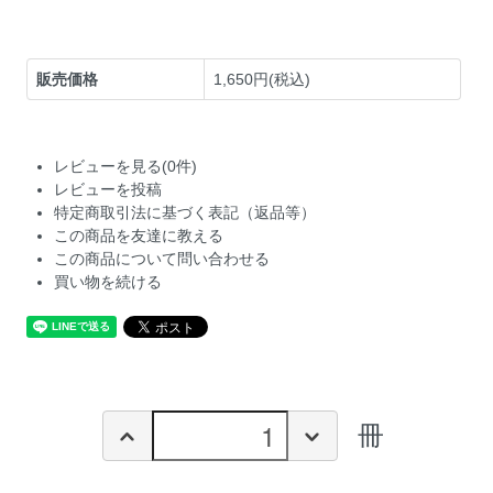
販売価格
1,650円(税込)
レビューを見る(0件)
レビューを投稿
特定商取引法に基づく表記（返品等）
この商品を友達に教える
この商品について問い合わせる
買い物を続ける
冊