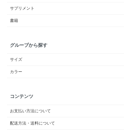
サプリメント
書籍
グループから探す
サイズ
カラー
コンテンツ
お支払い方法について
配送方法・送料について