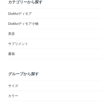
カテゴリーから探す
DisMoiディモア
DisMoiディモア小物
美容
サプリメント
書籍
グループから探す
サイズ
カラー