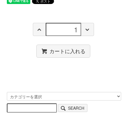
カートに入れる
SEARCH