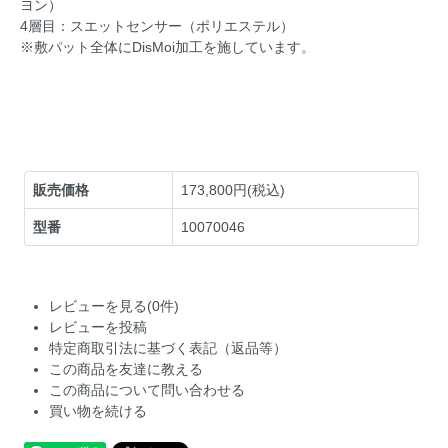
ヨン）
4層目：スエットセンサー（ポリエステル）
※敷パット全体にDisMoi加工を施しています。
販売価格
173,800円(税込)
型番
10070046
レビューを見る(0件)
レビューを投稿
特定商取引法に基づく表記（返品等）
この商品を友達に教える
この商品について問い合わせる
買い物を続ける