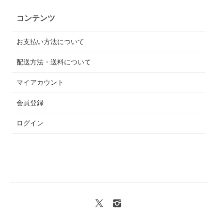
コンテンツ
お支払い方法について
配送方法・送料について
マイアカウント
会員登録
ログイン