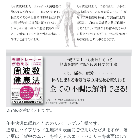
DisMoiの敷パットです。
年中快適に眠れるためのリバーシブル仕様です。
通常はハイブリッド生地綿を表面にご使用いただきますが、暑
い夏は「背中のムレ」を抑えるスエットセンサーを表面にして