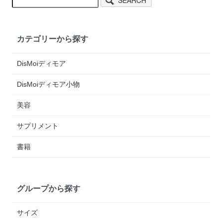
カテゴリーから探す
DisMoiディモア
DisMoiディモア小物
美容
サプリメント
書籍
グループから探す
サイズ