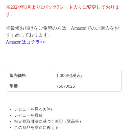
※2024年8月より1パック7シート入りに変更しておりま
す。
※最短お届けをご希望の方は、Amazonでのご購入をお
すすめしております。
Amazonはコチラ>>
販売価格
1,300円(税込)
型番
75070025
レビューを見る(0件)
レビューを投稿
特定商取引法に基づく表記（返品等）
この商品を友達に教える