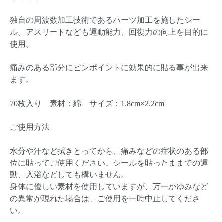
独自の周波数加工技術であるハーツ加工を施したシー
ル。アスリートなども運動能力、回復力の向上を目的に
使用。
痛みのある部分にピンポイントに効果的に貼る事が出来
ます。
70枚入り 素材：綿 サイズ：1.8cm×2.2cm
ご使用方法
水分や汗など拭きとってから、痛みなどの症状のある部
位に貼ってご使用ください。シールを貼ったままでの運
動、入浴などしても構いません。
身体に優しい素材を使用していますが、万一かゆみなど
の異常が現れた場合は、ご使用を一時中止してくださ
い。