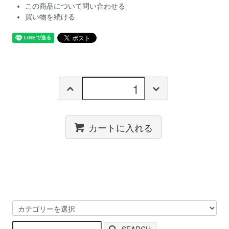
この商品について問い合わせる
買い物を続ける
カートに入れる
SEARCH