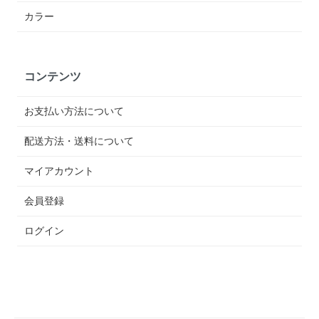
カラー
コンテンツ
お支払い方法について
配送方法・送料について
マイアカウント
会員登録
ログイン