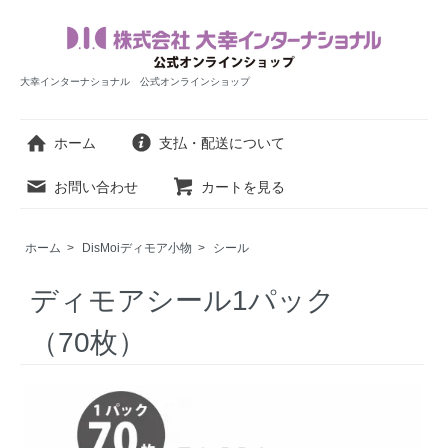
大幸インターナショナル 公式オンラインショップ
ホーム
支払・配送について
お問い合わせ
カートを見る
ホーム
>
DisMoiディモア小物
>
シール
ディモアシール1パック
（70枚）