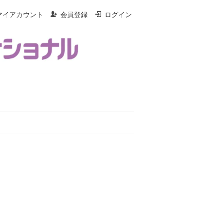
マイアカウント
会員登録
ログイン