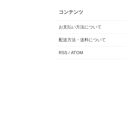
コンテンツ
お支払い方法について
配送方法・送料について
RSS
/
ATOM