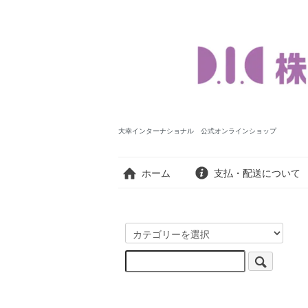
大幸インターナショナル 公式オンラインショップ
ホーム
支払・配送について