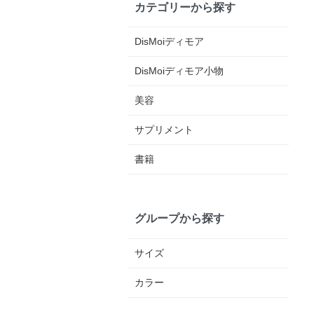
カテゴリーから探す
DisMoiディモア
DisMoiディモア小物
美容
サプリメント
書籍
グループから探す
サイズ
カラー