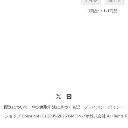
« Prev
Next »
1
商品中
1-1
商品
・配送について
特定商取引法に基づく表記
プライバシーポリシー
ミーショップ
Copyright (C) 2005-2026
GMOペパボ株式会社
All Rights 