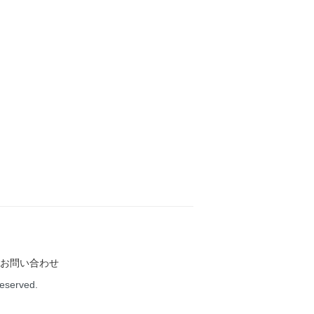
お問い合わせ
Reserved.