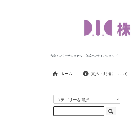
大幸インターナショナル 公式オンラインショップ
ホーム
支払・配送について