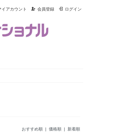
マイアカウント
会員登録
ログイン
おすすめ順
| 価格順 |
新着順