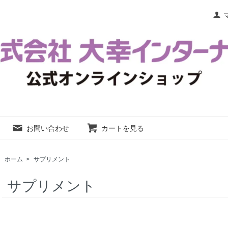
お問い合わせ
カートを見る
ホーム
>
サプリメント
サプリメント