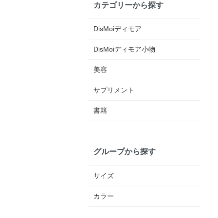
カテゴリーから探す
DisMoiディモア
DisMoiディモア小物
美容
サプリメント
書籍
グループから探す
サイズ
カラー