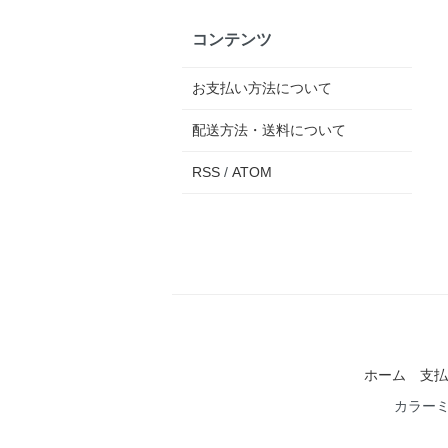
コンテンツ
お支払い方法について
配送方法・送料について
RSS
/
ATOM
ホーム
支払
カラー